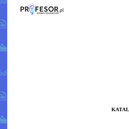
KATAL