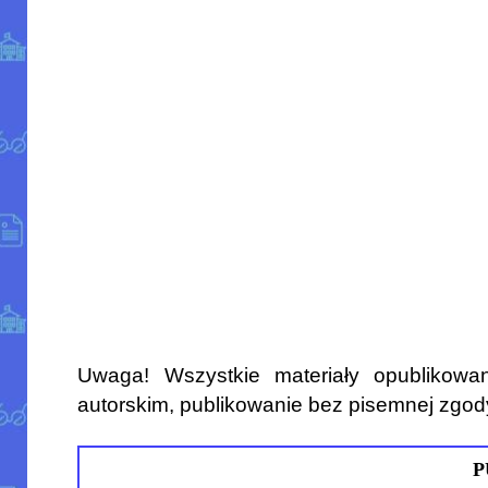
Uwaga! Wszystkie materiały opublikowa
autorskim, publikowanie bez pisemnej zgod
P