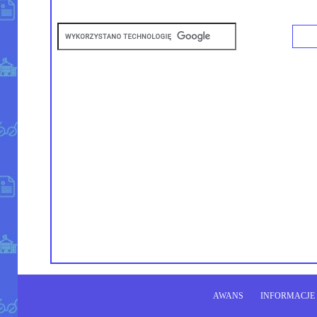
AWANS
INFORMACJE