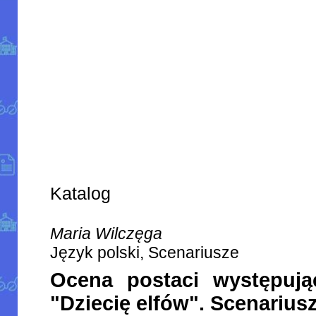
Katalog
Maria Wilczęga
Język polski, Scenariusze
Ocena postaci występuj
"Dziecię elfów". Scenariusz 