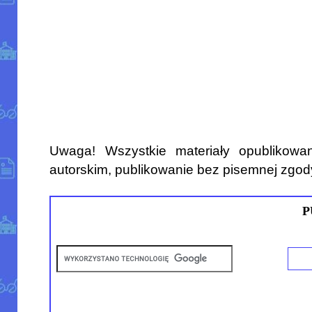
Uwaga! Wszystkie materiały opublikowa
autorskim, publikowanie bez pisemnej zgod
P