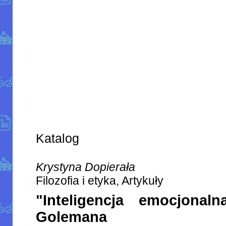
Katalog
Krystyna Dopierała
Filozofia i etyka, Artykuły
"Inteligencja emocjonal
Golemana