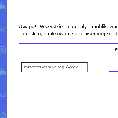
Uwaga! Wszystkie materiały opublikowa
autorskim, publikowanie bez pisemnej zgod
P