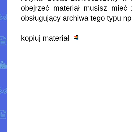
obejrzeć materiał musisz mieć 
obsługujący archiwa tego typu np
kopiuj materiał