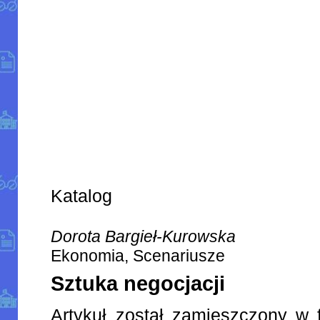
Katalog
Dorota Bargieł-Kurowska
Ekonomia, Scenariusze
Sztuka negocjacji
Artykuł został zamieszczony w 