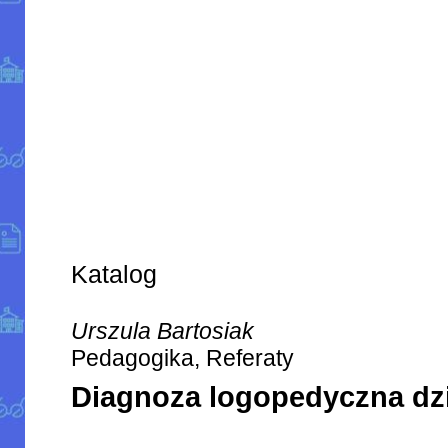
Katalog
Urszula Bartosiak
Pedagogika, Referaty
Diagnoza logopedyczna dzi