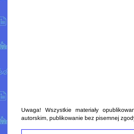
Uwaga! Wszystkie materiały opublikowa
autorskim, publikowanie bez pisemnej zgod