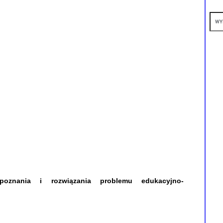
poznania i rozwiązania problemu edukacyjno-