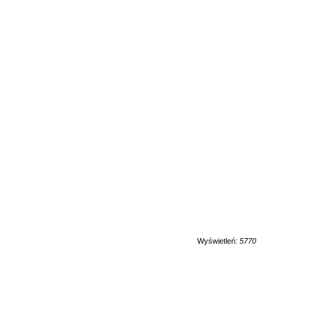
Wyświetleń:
5770