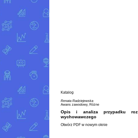
Katalog
Renata Radziejewska
Awans zawodowy, Różne
Opis i analiza przypadku roz
wychowawczego
Otwórz PDF w nowym oknie