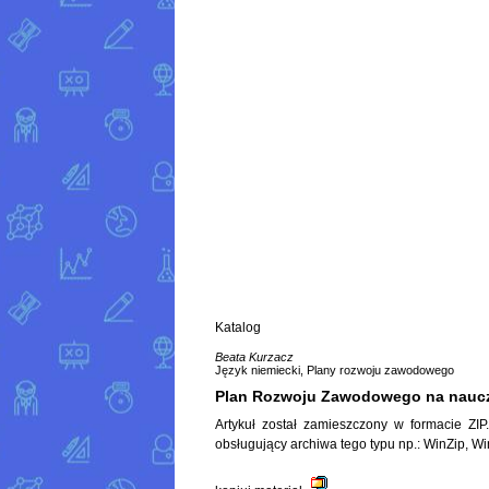
Katalog
Beata Kurzacz
Język niemiecki, Plany rozwoju zawodowego
Plan Rozwoju Zawodowego na nauc
Artykuł został zamieszczony w formacie ZI
obsługujący archiwa tego typu np.:
WinZip
,
Wi