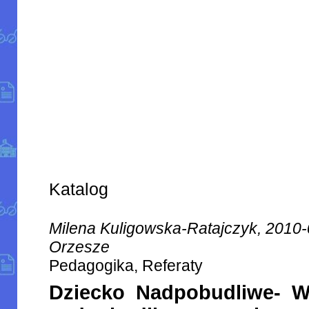
Katalog
Milena Kuligowska-Ratajczyk, 2010
Orzesze
Pedagogika, Referaty
Dziecko Nadpobudliwe- W