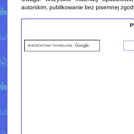
autorskim, publikowanie bez pisemnej zgod
P