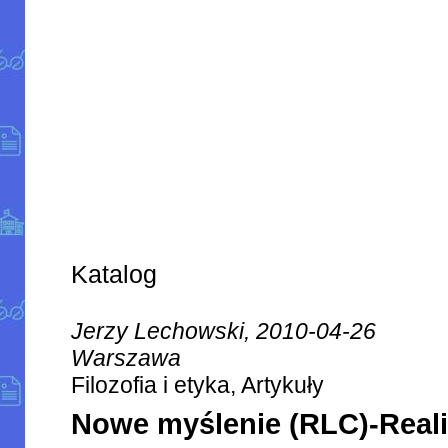
Katalog
Jerzy Lechowski, 2010-04-26
Warszawa
Filozofia i etyka, Artykuły
Nowe myślenie (RLC)-Real