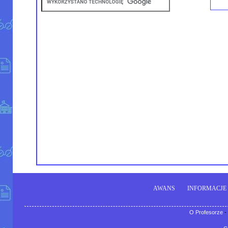
AWANS
INFORMACJE
O Profesorze
-