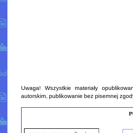
Uwaga! Wszystkie materiały opublikowa
autorskim, publikowanie bez pisemnej zgod
P