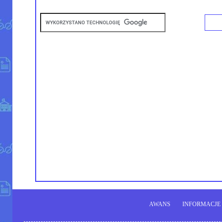
AWANS
INFORMACJE