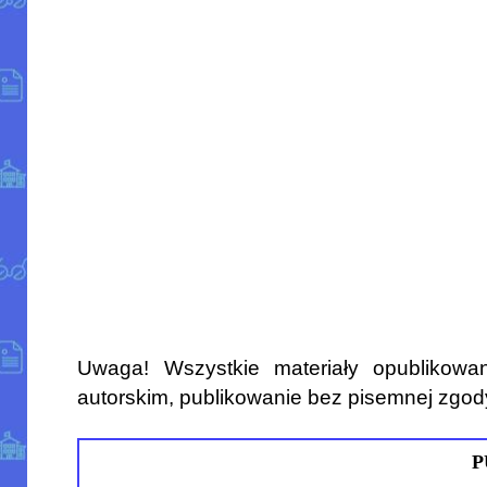
Uwaga! Wszystkie materiały opublikowa
autorskim, publikowanie bez pisemnej zgod
P