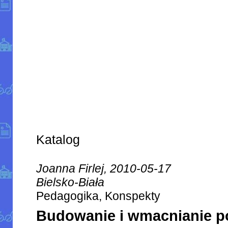
Katalog
Joanna Firlej, 2010-05-17
Bielsko-Biała
Pedagogika, Konspekty
Budowanie i wmacnianie po