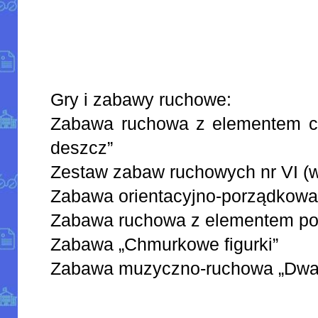
Gry i zabawy ruchowe:
Zabawa ruchowa z elementem cz
deszcz”
Zestaw zabaw ruchowych nr VI (w
Zabawa orientacyjno-porządkowa „
Zabawa ruchowa z elementem pod
Zabawa „Chmurkowe figurki”
Zabawa muzyczno-ruchowa „Dwa