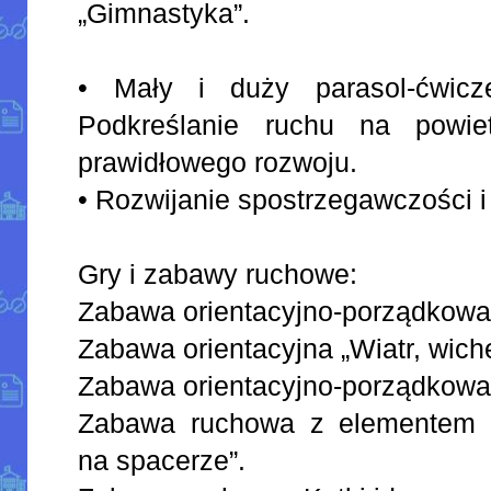
„Gimnastyka”.
• Mały i duży parasol-ćwicze
Podkreślanie ruchu na powiet
prawidłowego rozwoju.
• Rozwijanie spostrzegawczości i
Gry i zabawy ruchowe:
Zabawa orientacyjno-porządkowa
Zabawa orientacyjna „Wiatr, wiche
Zabawa orientacyjno-porządkowa 
Zabawa ruchowa z elementem c
na spacerze”.