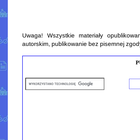
Uwaga! Wszystkie materiały opublikowa
autorskim, publikowanie bez pisemnej zgod
P