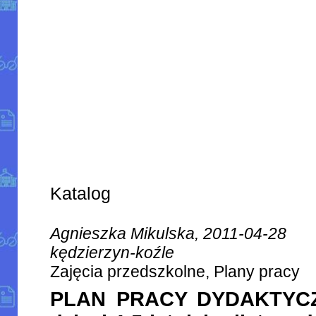
Katalog
Agnieszka Mikulska, 2011-04-28
kędzierzyn-koźle
Zajęcia przedszkolne, Plany pracy
PLAN PRACY DYDAKTYC