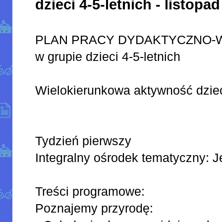
dzieci 4-5-letnich - listopad
PLAN PRACY DYDAKTYCZNO
w grupie dzieci 4-5-letnich
Wielokierunkowa aktywność dziec
Tydzień pierwszy
Integralny ośrodek tematyczny: 
Treści programowe:
Poznajemy przyrodę: