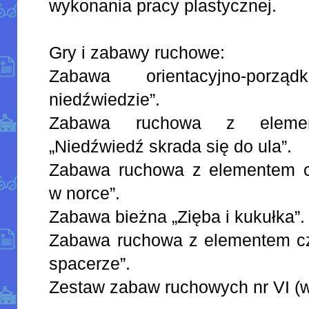
wykonania pracy plastycznej.
Gry i zabawy ruchowe:
Zabawa orientacyjno-porz
niedźwiedzie”.
Zabawa ruchowa z elemen
„Niedźwiedź skrada się do ula”.
Zabawa ruchowa z elementem c
w norce”.
Zabawa bieżna „Zięba i kukułka”.
Zabawa ruchowa z elementem c
spacerze”.
Zestaw zabaw ruchowych nr VI (w