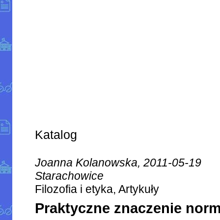
Katalog
Joanna Kolanowska, 2011-05-19
Starachowice
Filozofia i etyka, Artykuły
Praktyczne znaczenie norm