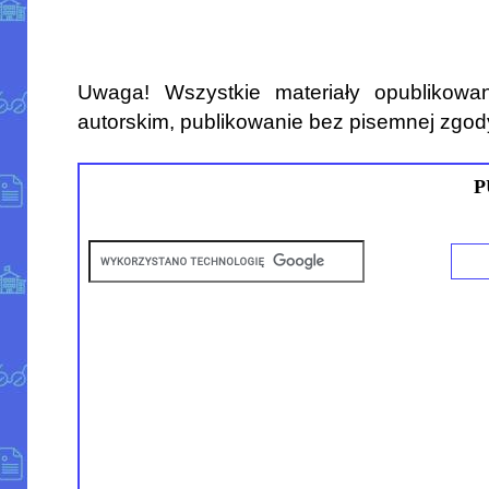
Uwaga! Wszystkie materiały opublikowa
autorskim, publikowanie bez pisemnej zgod
P