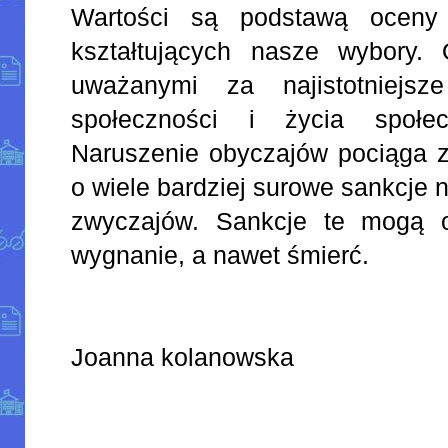
Wartości są podstawą oceny 
kształtujących nasze wybory.
uważanymi za najistotniejsz
społeczności i życia społec
Naruszenie obyczajów pociąga z
o wiele bardziej surowe sankcje 
zwyczajów. Sankcje te mogą o
wygnanie, a nawet śmierć.
Joanna kolanowska