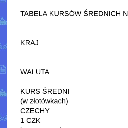
TABELA KURSÓW ŚREDNICH 
KRAJ
WALUTA
KURS ŚREDNI
(w złotówkach)
CZECHY
1 CZK