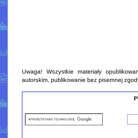
Uwaga! Wszystkie materiały opublikowa
autorskim, publikowanie bez pisemnej zgod
P