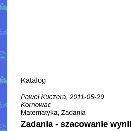
Katalog
Paweł Kuczera, 2011-05-29
Kornowac
Matematyka, Zadania
Zadania - szacowanie wyn