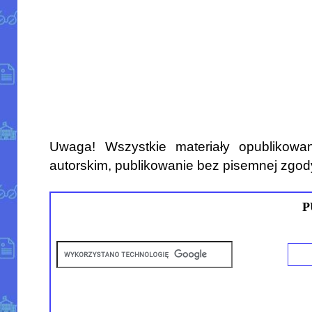
Uwaga! Wszystkie materiały opublikowa
autorskim, publikowanie bez pisemnej zgod
P