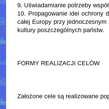
9. Uświadamianie potrzeby współ
10. Propagowanie idei ochrony d
całej Europy przy jednoczesnym
kultury poszczególnych państw.
FORMY REALIZACJI CELÓW
Założone cele są realizowane po