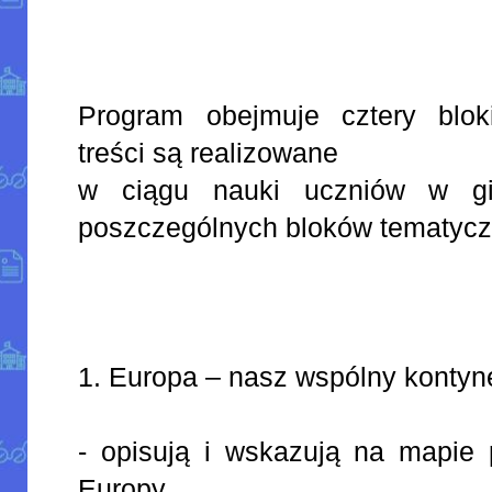
Program obejmuje cztery blok
treści są realizowane
w ciągu nauki uczniów w g
poszczególnych bloków tematycz
1. Europa – nasz wspólny kontyn
- opisują i wskazują na mapie 
Europy,