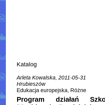
Katalog
Arleta Kowalska, 2011-05-31
Hrubieszów
Edukacja europejska, Różne
Program działań Szko