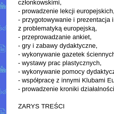
członkowskimi,
- prowadzenie lekcji europejskich
- przygotowywanie i prezentacja 
z problematyką europejską,
- przeprowadzanie ankiet,
- gry i zabawy dydaktyczne,
- wykonywanie gazetek ściennyc
- wystawy prac plastycznych,
- wykonywanie pomocy dydaktyc
- współpracę z innymi Klubami Eu
- prowadzenie kroniki działalności
ZARYS TREŚCI