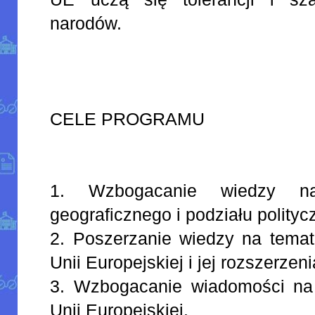
narodów.
CELE PROGRAMU
1. Wzbogacanie wiedzy na
geograficznego i podziału polity
2. Poszerzanie wiedzy na temat
Unii Europejskiej i jej rozszerzeni
3. Wzbogacanie wiadomości na 
Unii Europejskiej.