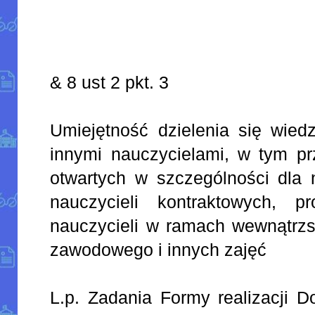
& 8 ust 2 pkt. 3
Umiejętność dzielenia się wied
innymi nauczycielami, w tym pr
otwartych w szczególności dla n
nauczycieli kontraktowych, p
nauczycieli w ramach wewnątrzs
zawodowego i innych zajęć
L.p. Zadania Formy realizacji D