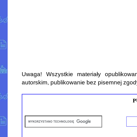
Uwaga! Wszystkie materiały opublikowa
autorskim, publikowanie bez pisemnej zgod
P