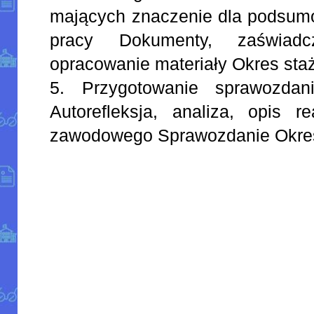
mających znaczenie dla podsum
pracy Dokumenty, zaświadcze
opracowanie materiały Okres sta
5. Przygotowanie sprawozdani
Autorefleksja, analiza, opis re
zawodowego Sprawozdanie Okre