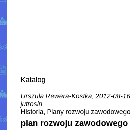
Katalog
Urszula Rewera-Kostka, 2012-08-1
jutrosin
Historia, Plany rozwoju zawodoweg
plan rozwoju zawodowego