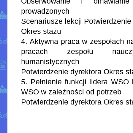
Obserwowanie i omawianie
prowadzonych
Scenariusze lekcji Potwierdzenie
Okres stażu
4. Aktywna praca w zespołach na
pracach zespołu nauczy
humanistycznych
Potwierdzenie dyrektora Okres s
5. Pełnienie funkcji lidera WSO
WSO w zależności od potrzeb
Potwierdzenie dyrektora Okres s