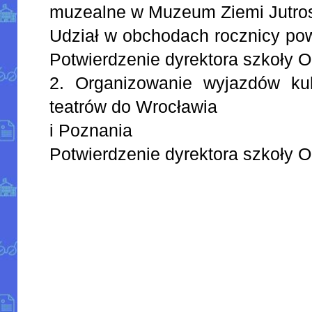
muzealne w Muzeum Ziemi Jutros
Udział w obchodach rocznicy pow
Potwierdzenie dyrektora szkoły O
2. Organizowanie wyjazdów ku
teatrów do Wrocławia
i Poznania
Potwierdzenie dyrektora szkoły O