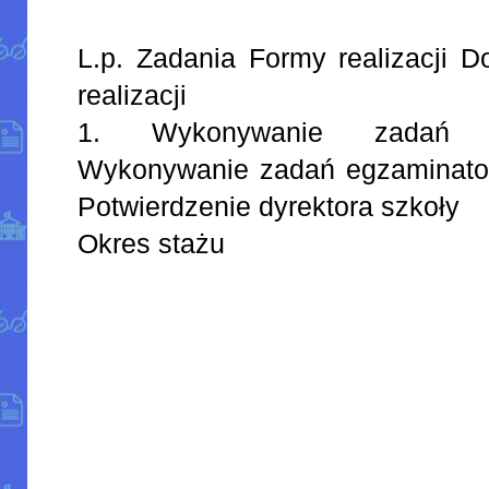
L.p. Zadania Formy realizacji D
realizacji
1. Wykonywanie zadań 
Wykonywanie zadań egzaminato
Potwierdzenie dyrektora szkoły
Okres stażu