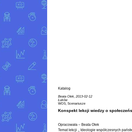
Katalog
Beata Olek, 2013-02-12
Łuków
WOS, Scenariusze
Konspekt lekcji wiedzy o społeczeńs
Opracowała – Beata Olek
Temat lekcji ,, Ideologie współczesnych państ