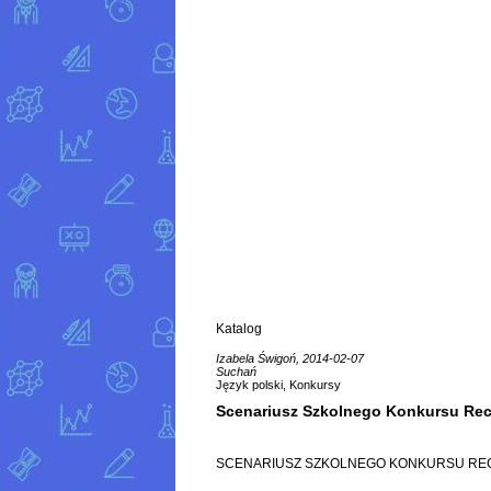
Katalog
Izabela Świgoń, 2014-02-07
Suchań
Język polski, Konkursy
Scenariusz Szkolnego Konkursu Rec
SCENARIUSZ SZKOLNEGO KONKURSU RE