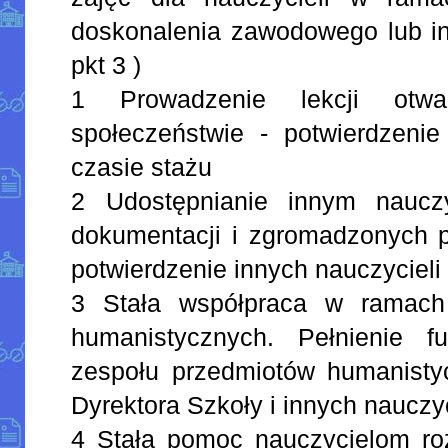
doskonalenia zawodowego lub inn
pkt 3 )
1 Prowadzenie lekcji otw
społeczeństwie - potwierdzenie
czasie stażu
2 Udostępnianie innym naucz
dokumentacji i zgromadzonych 
potwierdzenie innych nauczycieli
3 Stała współpraca w ramach
humanistycznych. Pełnienie fu
zespołu przedmiotów humanistyc
Dyrektora Szkoły i innych nauczy
4 Stała pomoc nauczycielom ro