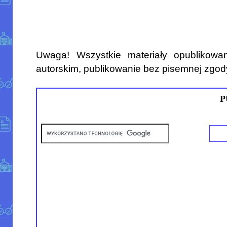
Uwaga! Wszystkie materiały opublikowa
autorskim, publikowanie bez pisemnej zgod
P