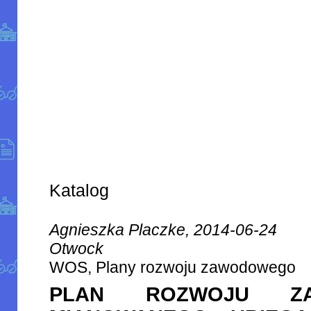
Katalog
Agnieszka Placzke, 2014-06-24
Otwock
WOS, Plany rozwoju zawodowego
PLAN ROZWOJU ZA