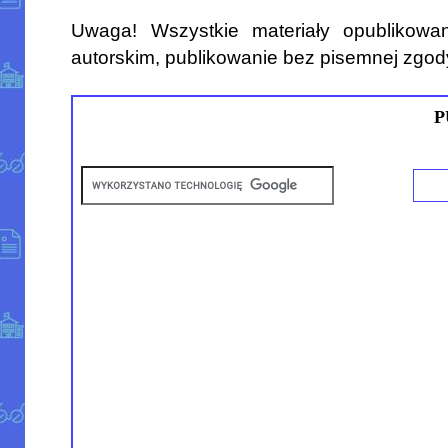
Uwaga! Wszystkie materiały opublikowa
autorskim, publikowanie bez pisemnej zgod
P