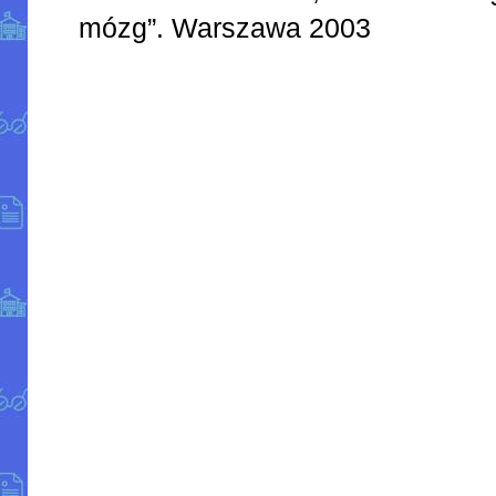
mózg”. Warszawa 2003