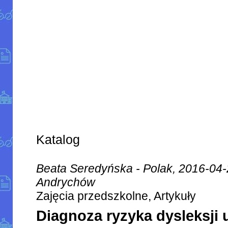
Katalog
Beata Seredyńska - Polak, 2016-04
Andrychów
Zajęcia przedszkolne, Artykuły
Diagnoza ryzyka dysleksji 