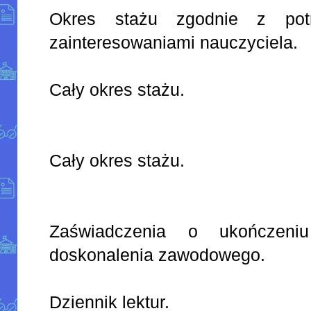
Okres stażu zgodnie z pot
zainteresowaniami nauczyciela.
Cały okres stażu.
Cały okres stażu.
Zaświadczenia o ukończeni
doskonalenia zawodowego.
Dziennik lektur.