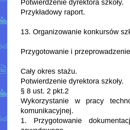
Potwierdzenie dyrektora szkoły.
Przykładowy raport.
13. Organizowanie konkursów sz
Przygotowanie i przeprowadzeni
Cały okres stażu.
Potwierdzenie dyrektora szkoły.
§ 8 ust. 2 pkt.2
Wykorzystanie w pracy technol
komunikacyjnej.
1. Przygotowanie dokumentac