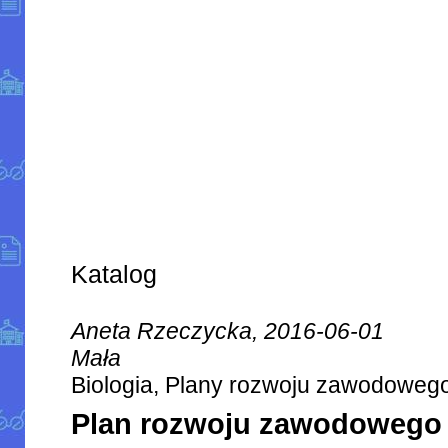
Katalog
Aneta Rzeczycka, 2016-06-01
Mała
Biologia, Plany rozwoju zawodoweg
Plan rozwoju zawodowego