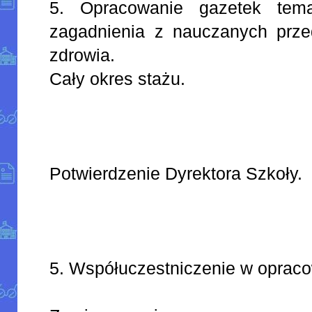
5. Opracowanie gazetek tema
zagadnienia z nauczanych prze
zdrowia.
Cały okres stażu.
Potwierdzenie Dyrektora Szkoły.
5. Współuczestniczenie w opraco