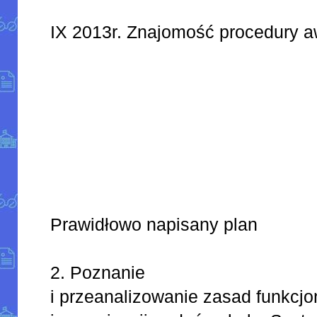
IX 2013r. Znajomość procedury
Prawidłowo napisany plan
2. Poznanie
i przeanalizowanie zasad funkcj