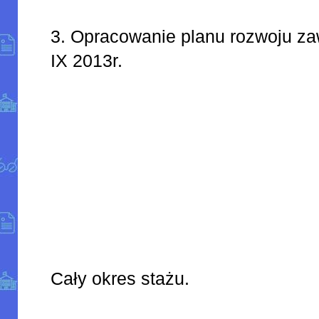
3. Opracowanie planu rozwoju z
IX 2013r.
Cały okres stażu.