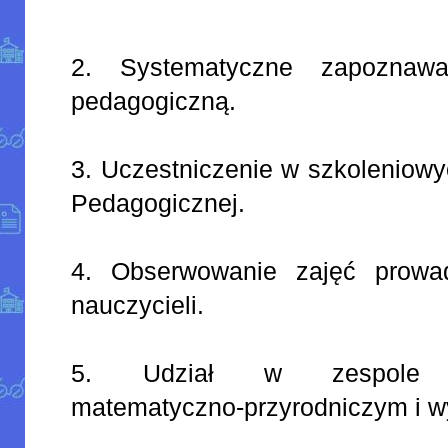
2. Systematyczne zapoznawan
pedagogiczną.
3. Uczestniczenie w szkoleniow
Pedagogicznej.
4. Obserwowanie zajęć prowa
nauczycieli.
5. Udział w zespole sa
matematyczno-przyrodniczym i