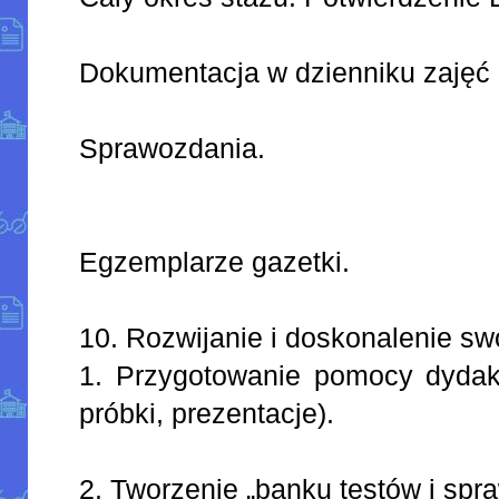
Dokumentacja w dzienniku zajęć 
Sprawozdania.
Egzemplarze gazetki.
10. Rozwijanie i doskonalenie sw
1. Przygotowanie pomocy dydakt
próbki, prezentacje).
2. Tworzenie „banku testów i spr