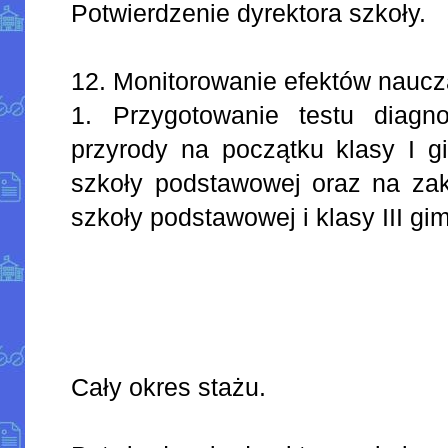
Potwierdzenie dyrektora szkoły.
12. Monitorowanie efektów naucz
1. Przygotowanie testu diagno
przyrody na początku klasy I gi
szkoły podstawowej oraz na zak
szkoły podstawowej i klasy III g
Cały okres stażu.