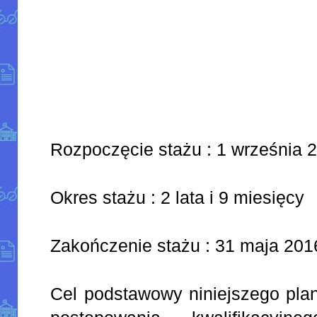
Rozpoczęcie stażu : 1 września 2
Okres stażu : 2 lata i 9 miesięcy
Zakończenie stażu : 31 maja 2016
Cel podstawowy niniejszego pla