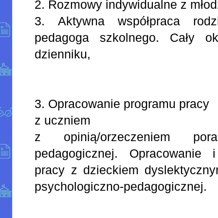
2. Rozmowy indywidualne z młod
3. Aktywna współpraca rod
pedagoga szkolnego. Cały ok
dzienniku,
3. Opracowanie programu pracy
z uczniem
z opinią/orzeczeniem pora
pedagogicznej. Opracowanie 
pracy z dzieckiem dyslektyczny
psychologiczno-pedagogicznej.