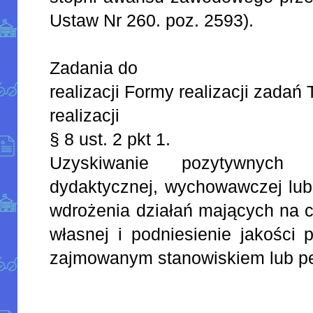
Ustaw Nr 260. poz. 2593).
Zadania do
realizacji Formy realizacji zada
realizacji
§ 8 ust. 2 pkt 1.
Uzyskiwanie pozytywnyc
dydaktycznej, wychowawczej lub
wdrożenia działań mających na c
własnej i podniesienie jakości 
zajmowanym stanowiskiem lub pe