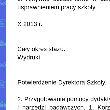
usprawnieniem pracy szkoły.
X 2013 r.
Cały okres stażu.
Wydruki.
Potwierdzenie Dyrektora Szkoły.
2. Przygotowanie pomocy dydak
i narzędzi badawczych. 1. Korz