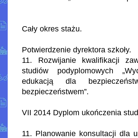
Cały okres stażu.
Potwierdzenie dyrektora szkoły.
11. Rozwijanie kwalifikacji z
studiów podyplomowych „Wy
edukacją dla bezpieczeńs
bezpieczeństwem”.
VII 2014 Dyplom ukończenia stud
11. Planowanie konsultacji dla 