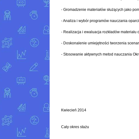
- Gromadzenie materiałów służących jako p
- Analiza i wybór programów nauczania oparci
- Realizacja i ewaluacja rozkładów materiału 
- Doskonalenie umiejętności tworzenia scena
- Stosowanie aktywnych metod nauczania Okr
Kwiecień 2014
Cały okres stażu