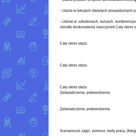
- Udział w lekcjach otwartych prowadzonych prz
- Udział w szkoleniach, kursach, konferencj
ośrodki doskonalenia nauczycieli Cały okres 
Cały okres stażu
Cały okres stażu
Cały okres stażu
Zaświadczenia, potwierdzenia
Zaświadczenia, potwierdzenia
Scenariusze zajęć, pomoce, karty pracy, (fotog