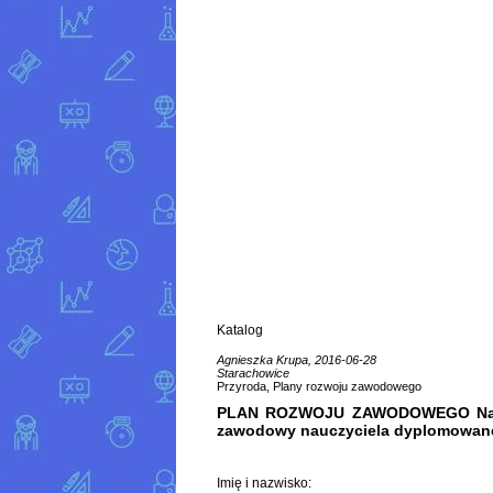
Katalog
Agnieszka Krupa, 2016-06-28
Starachowice
Przyroda, Plany rozwoju zawodowego
PLAN ROZWOJU ZAWODOWEGO Naucz
zawodowy nauczyciela dyplomowan
Imię i nazwisko: