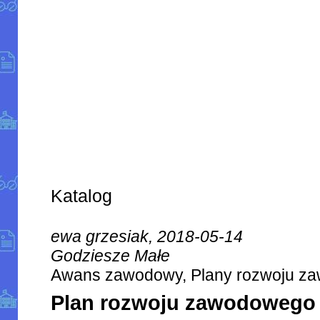
Katalog
ewa grzesiak, 2018-05-14
Godziesze Małe
Awans zawodowy, Plany rozwoju z
Plan rozwoju zawodowego