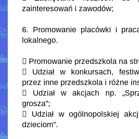
zainteresowań i zawodów;
6. Promowanie placówki i prac
lokalnego.
 Promowanie przedszkola na stro
 Udział w konkursach, festi
przez inne przedszkola i różne ins
 Udział w akcjach np. „Sprz
grosza”;
 Udział w ogólnopolskiej akcj
dzieciom”.