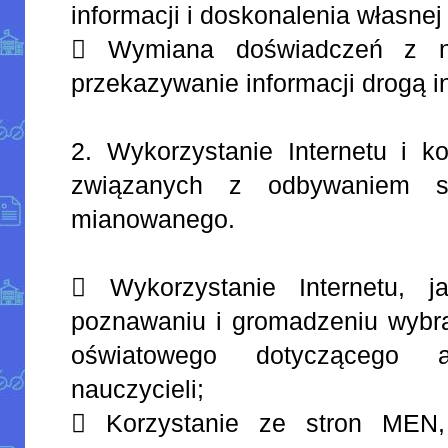
informacji i doskonalenia własnej
 Wymiana doświadczeń z na
przekazywanie informacji drogą i
2. Wykorzystanie Internetu i k
związanych z odbywaniem s
mianowanego.
 Wykorzystanie Internetu, 
poznawaniu i gromadzeniu wybr
oświatowego dotyczącego 
nauczycieli;
 Korzystanie ze stron MEN,