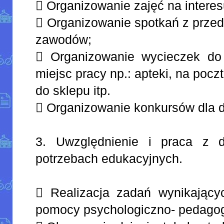
 Organizowanie zajęć na interes
 Organizowanie spotkań z przed
zawodów;
 Organizowanie wycieczek do 
miejsc pracy np.: apteki, na poczt
do sklepu itp.
 Organizowanie konkursów dla d
3. Uwzględnienie i praca z d
potrzebach edukacyjnych.
 Realizacja zadań wynikający
pomocy psychologiczno- pedagog