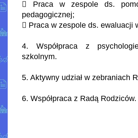
 Praca w zespole ds. pomo
pedagogicznej;
 Praca w zespole ds. ewaluacji 
4. Współpraca z psycholog
szkolnym.
5. Aktywny udział w zebraniach 
6. Współpraca z Radą Rodziców.