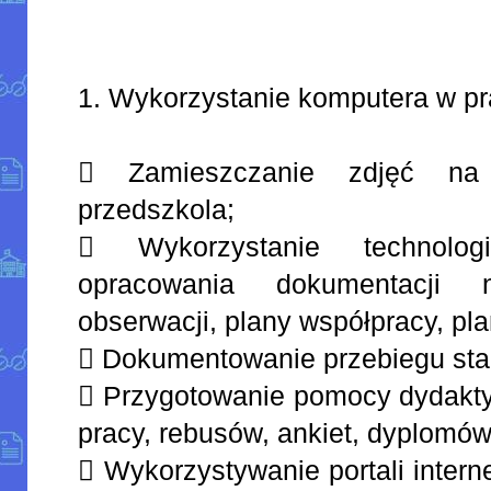
1. Wykorzystanie komputera w pr
 Zamieszczanie zdjęć na s
przedszkola;
 Wykorzystanie technolog
opracowania dokumentacji na
obserwacji, plany współpracy, pla
 Dokumentowanie przebiegu sta
 Przygotowanie pomocy dydakty
pracy, rebusów, ankiet, dyplomów,
 Wykorzystywanie portali inter