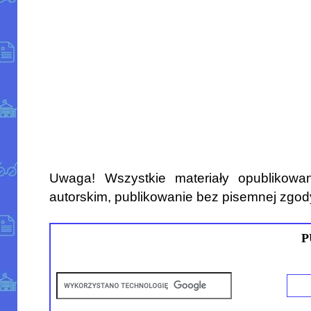
Uwaga! Wszystkie materiały opublikowa
autorskim, publikowanie bez pisemnej zgod
P