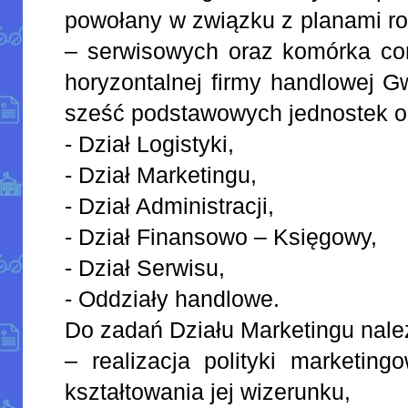
powołany w związku z planami r
– serwisowych oraz komórka cont
horyzontalnej firmy handlowej G
sześć podstawowych jednostek o
- Dział Logistyki,
- Dział Marketingu,
- Dział Administracji,
- Dział Finansowo – Księgowy,
- Dział Serwisu,
- Oddziały handlowe.
Do zadań Działu Marketingu nale
– realizacja polityki marketing
kształtowania jej wizerunku,