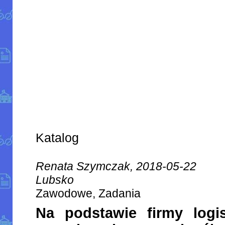
Katalog
Renata Szymczak, 2018-05-22
Lubsko
Zawodowe, Zadania
Na podstawie firmy logi