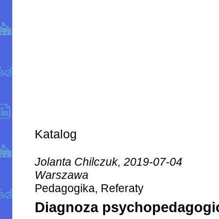
Katalog
Jolanta Chilczuk, 2019-07-04
Warszawa
Pedagogika, Referaty
Diagnoza psychopedagogi