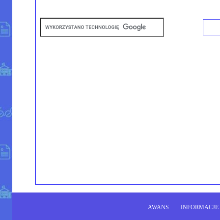
AWANS
INFORMACJE