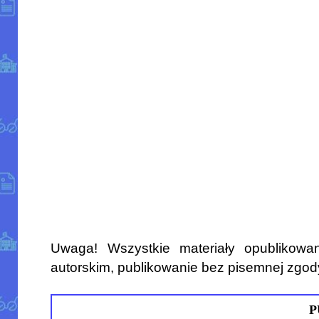
Uwaga! Wszystkie materiały opublikowa
autorskim, publikowanie bez pisemnej zgod
P