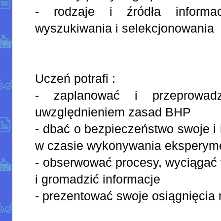
- rodzaje i źródła informa
wyszukiwania i selekcjonowania
Uczeń potrafi :
- zaplanować i przeprowad
uwzględnieniem zasad BHP
- dbać o bezpieczeństwo swoje i
w czasie wykonywania eksperym
- obserwować procesy, wyciągać 
i gromadzić informacje
- prezentować swoje osiągnięcia