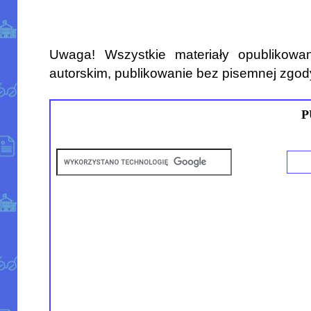
Uwaga! Wszystkie materiały opublikowa
autorskim, publikowanie bez pisemnej zgod
P