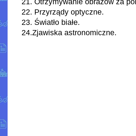
21. Otrzymywanie obrazów za p
22. Przyrządy optyczne.
23. Światło białe.
24.Zjawiska astronomiczne.