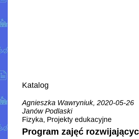
Katalog
Agnieszka Wawryniuk, 2020-05-26
Janów Podlaski
Fizyka, Projekty edukacyjne
Program zajęć rozwijającyc