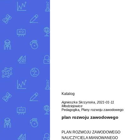
Katalog
Agnieszka Skrzynska, 2021-01-11
Młodziejowice
Pedagogika, Plany rozwoju zawodowego
plan rozwoju zawodowego
PLAN ROZWOJU ZAWODOWEGO
NAUCZYCIELA MIANOWANEGO