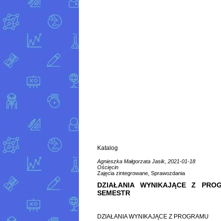
Katalog
Agnieszka Małgorzata Jasik, 2021-01-18
Ościęcin
Zajęcia zintegrowane, Sprawozdania
DZIAŁANIA WYNIKAJĄCE Z PR
SEMESTR
DZIAŁANIA WYNIKAJĄCE Z PROGRAMU