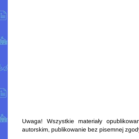
Uwaga! Wszystkie materiały opublikowa
autorskim, publikowanie bez pisemnej zgod