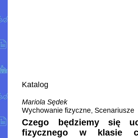
Katalog
Mariola Sędek
Wychowanie fizyczne, Scenariusze
Czego będziemy się uc
fizycznego w klasie cz