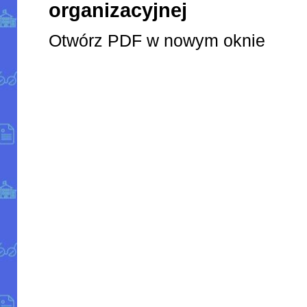
organizacyjnej
Otwórz PDF w nowym oknie