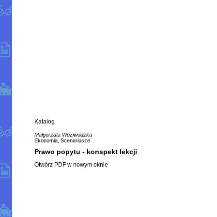
Katalog
Małgorzata Woziwodzka
Ekonomia, Scenariusze
Prawo popytu - konspekt lekcji
Otwórz PDF w nowym oknie