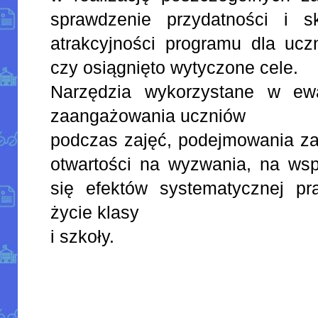
sprawdzenie przydatności i s
atrakcyjności programu dla ucz
czy osiągnięto wytyczone cele.
Narzędzia wykorzystane w ewa
zaangażowania uczniów
podczas zajęć, podejmowania za
otwartości na wyzwania, na wsp
się efektów systematycznej p
życie klasy
i szkoły.