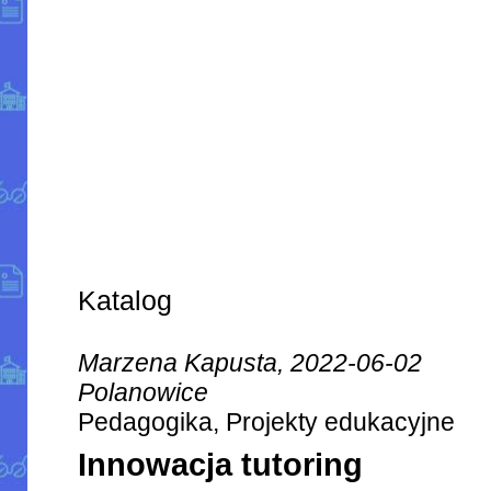
Katalog
Marzena Kapusta, 2022-06-02
Polanowice
Pedagogika, Projekty edukacyjne
Innowacja tutoring