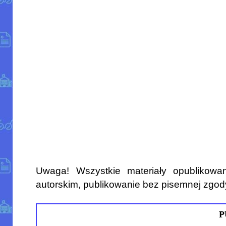
Uwaga! Wszystkie materiały opublikowa
autorskim, publikowanie bez pisemnej zgod
P