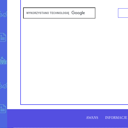
AWANS
INFORMACJE