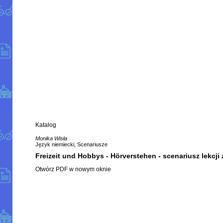
Katalog
Monika Wisła
Język niemiecki, Scenariusze
Freizeit und Hobbys - Hörverstehen - scenariusz lekcji
Otwórz PDF w nowym oknie