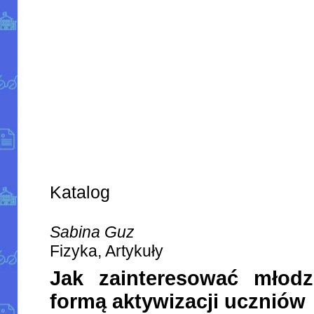
Katalog
Sabina Guz
Fizyka, Artykuły
Jak zainteresować młodz
formą aktywizacji uczniów