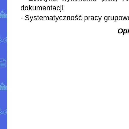
dokumentacji
- Systematyczność pracy grupowe
Op