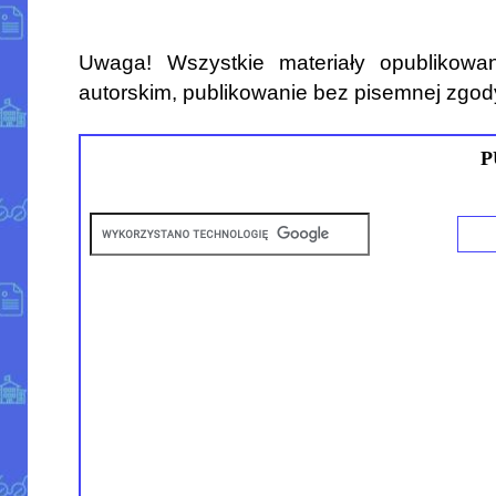
Uwaga! Wszystkie materiały opublikowa
autorskim, publikowanie bez pisemnej zgod
P