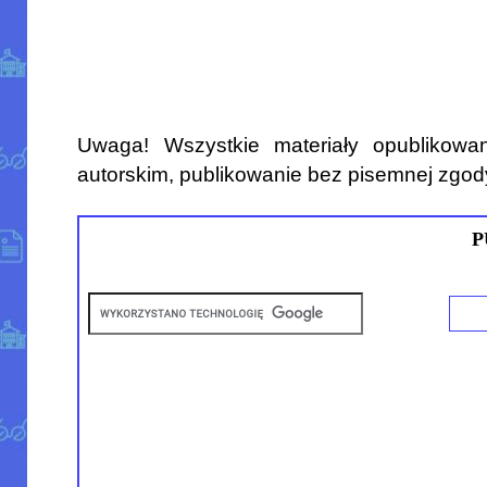
Uwaga! Wszystkie materiały opublikowa
autorskim, publikowanie bez pisemnej zgod
P