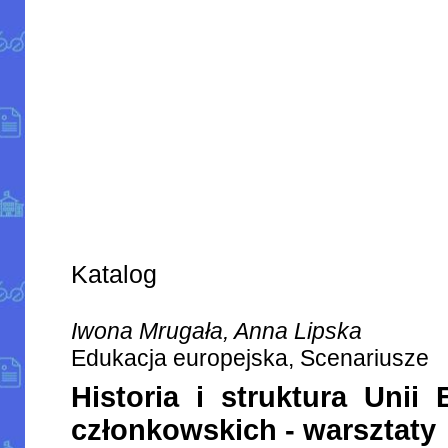
Katalog
Iwona Mrugała, Anna Lipska
Edukacja europejska, Scenariusze
Historia i struktura Unii 
członkowskich - warsztaty