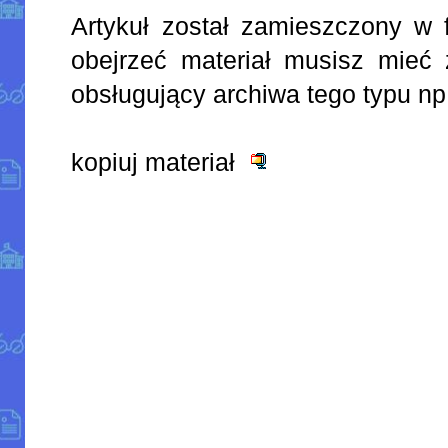
Artykuł został zamieszczony w 
obejrzeć materiał musisz mieć 
obsługujący archiwa tego typu np
kopiuj materiał