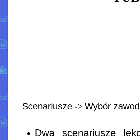
Scenariusze
Wybór zawod
->
Dwa scenariusze lekc