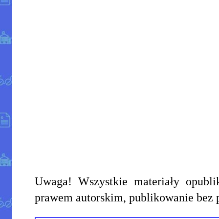
Uwaga! Wszystkie materiały opublik
prawem autorskim, publikowanie bez 